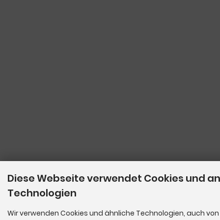
Diese Webseite verwendet Cookies und a
Technologien
Wir verwenden Cookies und ähnliche Technologien, auch von 