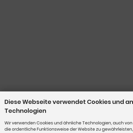
Diese Webseite verwendet Cookies und a
Technologien
Wir verwenden Cookies und ähnliche Technologien, auch von 
die ordentliche Funktionsweise der Website zu gewährleisten