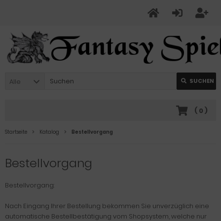
Alle
SUCHEN
(
0
)
Startseite
Katalog
Bestellvorgang
Bestellvorgang
Bestellvorgang:
Nach Eingang Ihrer Bestellung bekommen Sie unverzüglich eine
automatische Bestellbestätigung vom Shopsystem, welche nur