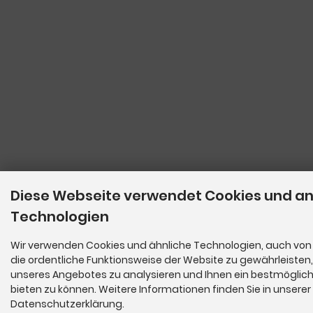
Diese Webseite verwendet Cookies und a
Technologien
Wir verwenden Cookies und ähnliche Technologien, auch von 
die ordentliche Funktionsweise der Website zu gewährleisten
unseres Angebotes zu analysieren und Ihnen ein bestmöglich
bieten zu können. Weitere Informationen finden Sie in unserer
Datenschutzerklärung.