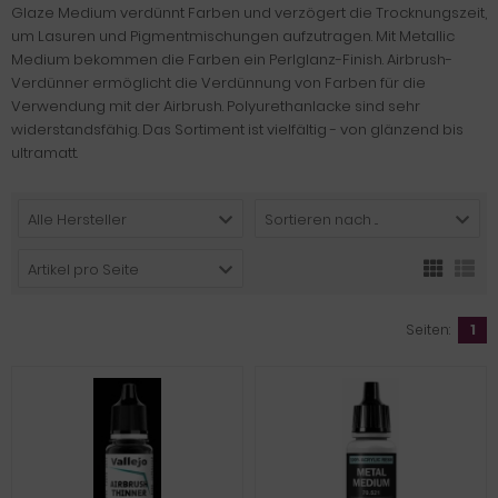
Glaze Medium verdünnt Farben und verzögert die Trocknungszeit,
um Lasuren und Pigmentmischungen aufzutragen. Mit Metallic
Medium bekommen die Farben ein Perlglanz-Finish. Airbrush-
Verdünner ermöglicht die Verdünnung von Farben für die
Verwendung mit der Airbrush. Polyurethanlacke sind sehr
widerstandsfähig. Das Sortiment ist vielfältig - von glänzend bis
ultramatt.
Alle Hersteller
Sortieren nach ...
Artikel pro Seite
Seiten:
1