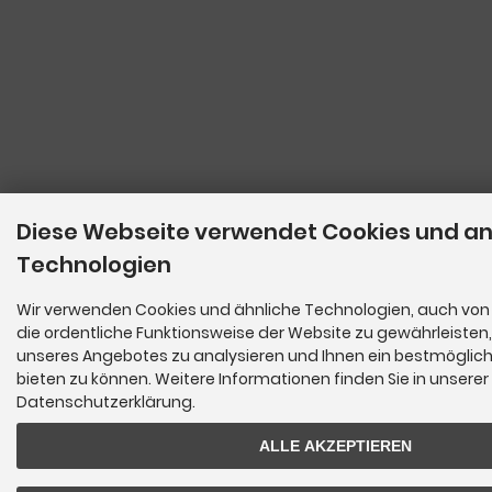
Diese Webseite verwendet Cookies und a
Technologien
Wir verwenden Cookies und ähnliche Technologien, auch von 
die ordentliche Funktionsweise der Website zu gewährleisten
unseres Angebotes zu analysieren und Ihnen ein bestmöglich
bieten zu können. Weitere Informationen finden Sie in unserer
Datenschutzerklärung.
ALLE AKZEPTIEREN