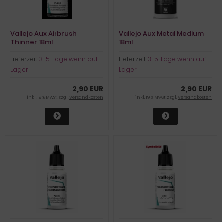
Vallejo Aux Airbrush
Vallejo Aux Metal Medium
Thinner 18ml
18ml
Lieferzeit:
3-5 Tage wenn auf
Lieferzeit:
3-5 Tage wenn auf
Lager
Lager
2,90 EUR
2,90 EUR
inkl. 19 % MwSt. zzgl.
Versandkosten
inkl. 19 % MwSt. zzgl.
Versandkosten