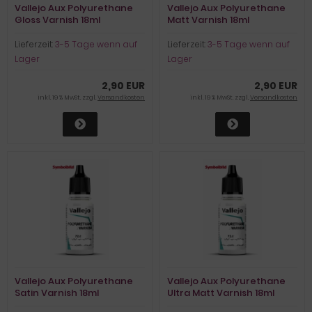
Vallejo Aux Polyurethane
Vallejo Aux Polyurethane
Gloss Varnish 18ml
Matt Varnish 18ml
Lieferzeit:
3-5 Tage wenn auf
Lieferzeit:
3-5 Tage wenn auf
Lager
Lager
2,90 EUR
2,90 EUR
inkl. 19 % MwSt. zzgl.
Versandkosten
inkl. 19 % MwSt. zzgl.
Versandkosten
Vallejo Aux Polyurethane
Vallejo Aux Polyurethane
Satin Varnish 18ml
Ultra Matt Varnish 18ml