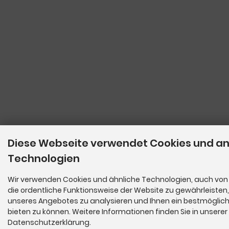
Diese Webseite verwendet Cookies und a
Technologien
Wir verwenden Cookies und ähnliche Technologien, auch von 
die ordentliche Funktionsweise der Website zu gewährleisten
unseres Angebotes zu analysieren und Ihnen ein bestmöglich
bieten zu können. Weitere Informationen finden Sie in unserer
Datenschutzerklärung.