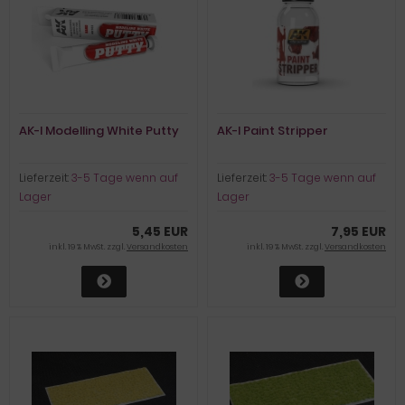
AK-I Modelling White Putty
AK-I Paint Stripper
Lieferzeit:
3-5 Tage wenn auf
Lieferzeit:
3-5 Tage wenn auf
Lager
Lager
5,45 EUR
7,95 EUR
inkl. 19 % MwSt. zzgl.
Versandkosten
inkl. 19 % MwSt. zzgl.
Versandkosten