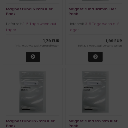
Magnet rund 1x1mm 10er
Magnet rund 3x1mm 10er
Pack
Pack
Lieferzeit:
3-5 Tage wenn auf
Lieferzeit:
3-5 Tage wenn auf
Lager
Lager
1,79 EUR
1,99 EUR
inkl. 19 % MwSt. zzgl.
Versandkosten
inkl. 19 % MwSt. zzgl.
Versandkosten
Magnet rund 3x2mm 10er
Magnet rund 5x2mm 10er
Pack
Pack