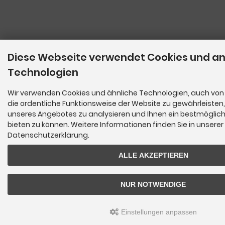
Diese Webseite verwendet Cookies und a
Technologien
Wir verwenden Cookies und ähnliche Technologien, auch von 
die ordentliche Funktionsweise der Website zu gewährleisten
unseres Angebotes zu analysieren und Ihnen ein bestmöglich
bieten zu können. Weitere Informationen finden Sie in unserer
Datenschutzerklärung.
ALLE AKZEPTIEREN
NUR NOTWENDIGE
Einstellungen anpassen