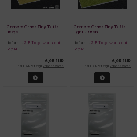
Gamers Grass Tiny Tufts
Gamers Grass Tiny Tufts
Beige
Light Green
Lieferzeit:
3-5 Tage wenn auf
Lieferzeit:
3-5 Tage wenn auf
Lager
Lager
6,95 EUR
6,95 EUR
inkl. 19 % MwSt. zzgl.
Versandkosten
inkl. 19 % MwSt. zzgl.
Versandkosten