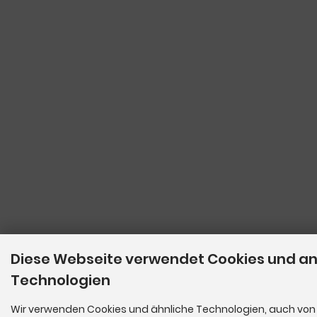
Diese Webseite verwendet Cookies und a
Technologien
Wir verwenden Cookies und ähnliche Technologien, auch von 