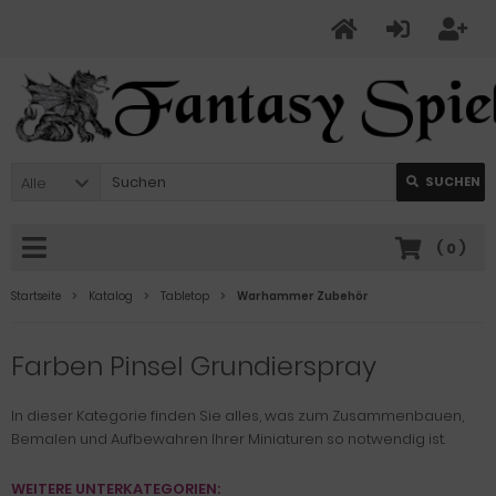
Alle
SUCHEN
(
0
)
Startseite
Katalog
Tabletop
Warhammer Zubehör
Farben Pinsel Grundierspray
In dieser Kategorie finden Sie alles, was zum Zusammenbauen,
Bemalen und Aufbewahren Ihrer Miniaturen so notwendig ist.
WEITERE UNTERKATEGORIEN: