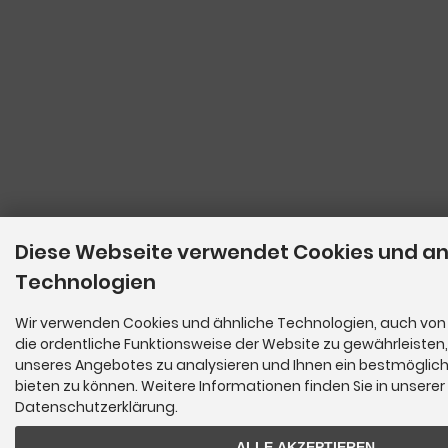
Diese Webseite verwendet Cookies und a
Technologien
Wir verwenden Cookies und ähnliche Technologien, auch von 
die ordentliche Funktionsweise der Website zu gewährleisten
unseres Angebotes zu analysieren und Ihnen ein bestmöglich
bieten zu können. Weitere Informationen finden Sie in unserer
Datenschutzerklärung.
ALLE AKZEPTIEREN