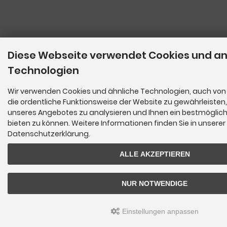
Diese Webseite verwendet Cookies und a
Technologien
Wir verwenden Cookies und ähnliche Technologien, auch von 
die ordentliche Funktionsweise der Website zu gewährleisten
unseres Angebotes zu analysieren und Ihnen ein bestmöglich
bieten zu können. Weitere Informationen finden Sie in unserer
Datenschutzerklärung.
ALLE AKZEPTIEREN
NUR NOTWENDIGE
Einstellungen anpassen