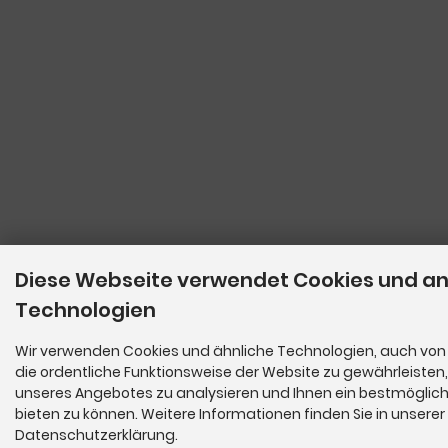
Diese Webseite verwendet Cookies und a
Technologien
Wir verwenden Cookies und ähnliche Technologien, auch von 
die ordentliche Funktionsweise der Website zu gewährleisten
unseres Angebotes zu analysieren und Ihnen ein bestmöglich
bieten zu können. Weitere Informationen finden Sie in unserer
Datenschutzerklärung.