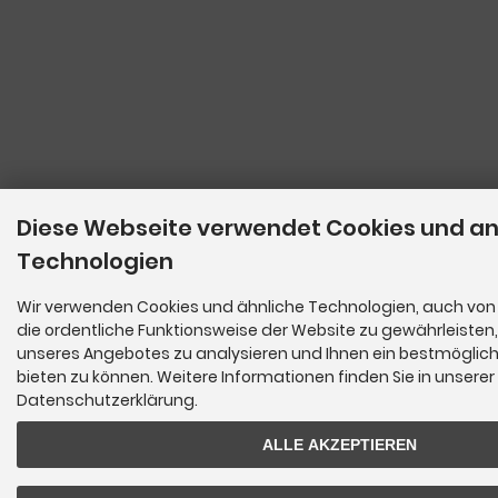
Diese Webseite verwendet Cookies und a
Technologien
Wir verwenden Cookies und ähnliche Technologien, auch von 
die ordentliche Funktionsweise der Website zu gewährleisten
unseres Angebotes zu analysieren und Ihnen ein bestmöglich
bieten zu können. Weitere Informationen finden Sie in unserer
Datenschutzerklärung.
ALLE AKZEPTIEREN