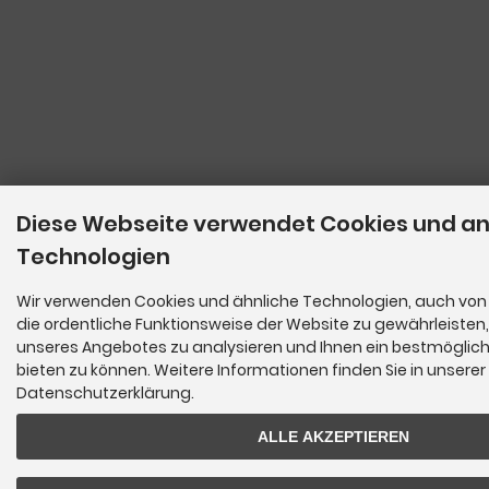
Diese Webseite verwendet Cookies und a
Technologien
Wir verwenden Cookies und ähnliche Technologien, auch von 
die ordentliche Funktionsweise der Website zu gewährleisten
unseres Angebotes zu analysieren und Ihnen ein bestmöglich
bieten zu können. Weitere Informationen finden Sie in unserer
Datenschutzerklärung.
ALLE AKZEPTIEREN