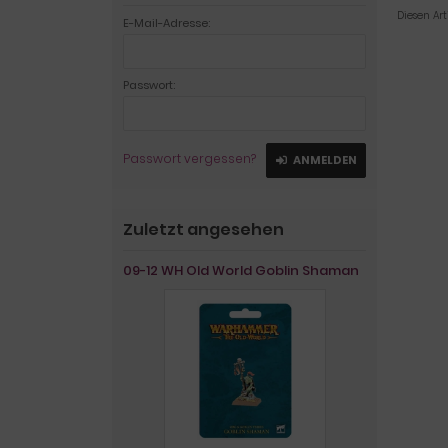
Diesen Ar
E-Mail-Adresse:
Passwort:
Passwort vergessen?
ANMELDEN
Zuletzt angesehen
09-12 WH Old World Goblin Shaman