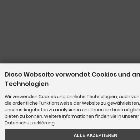
Diese Webseite verwendet Cookies und a
Technologien
Wir verwenden Cookies und ähnliche Technologien, auch von 
die ordentliche Funktionsweise der Website zu gewährleisten
unseres Angebotes zu analysieren und Ihnen ein bestmöglich
bieten zu können. Weitere Informationen finden Sie in unserer
Datenschutzerklärung.
ALLE AKZEPTIEREN