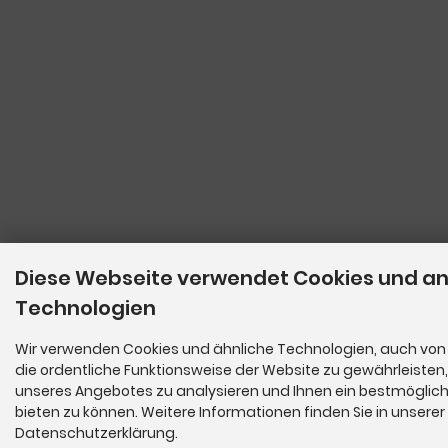
Diese Webseite verwendet Cookies und a
Technologien
Wir verwenden Cookies und ähnliche Technologien, auch von 
die ordentliche Funktionsweise der Website zu gewährleisten
unseres Angebotes zu analysieren und Ihnen ein bestmöglich
bieten zu können. Weitere Informationen finden Sie in unserer
Datenschutzerklärung.