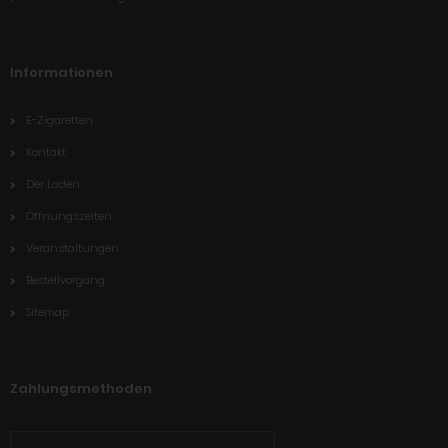
Informationen
E-Zigaretten
Kontakt
Der Laden
Öffnungszeiten
Veranstaltungen
Bestellvorgang
Sitemap
Zahlungsmethoden