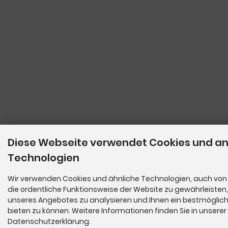
Diese Webseite verwendet Cookies und a
Technologien
Wir verwenden Cookies und ähnliche Technologien, auch von 
die ordentliche Funktionsweise der Website zu gewährleisten
unseres Angebotes zu analysieren und Ihnen ein bestmöglich
bieten zu können. Weitere Informationen finden Sie in unserer
Datenschutzerklärung.