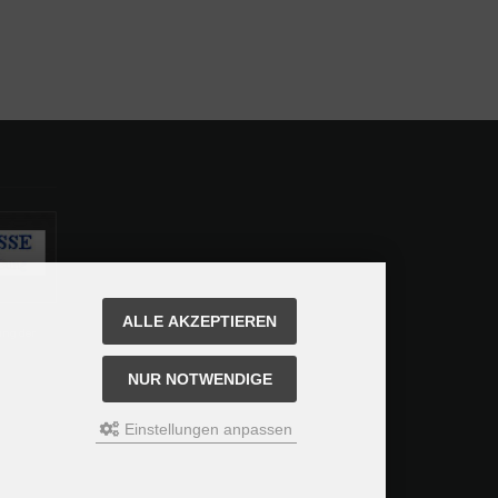
ALLE AKZEPTIEREN
ung der
NUR NOTWENDIGE
Einstellungen anpassen