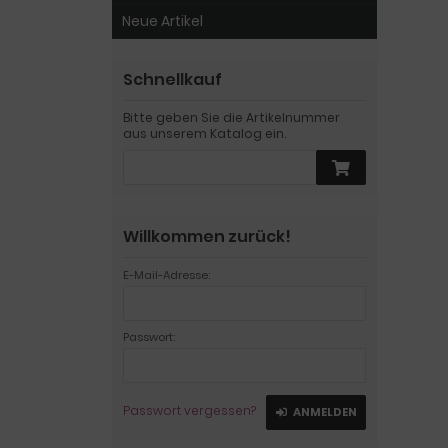
Neue Artikel
Schnellkauf
Bitte geben Sie die Artikelnummer
aus unserem Katalog ein.
Willkommen zurück!
E-Mail-Adresse:
Passwort:
Passwort vergessen?
ANMELDEN