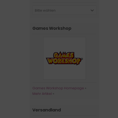
Bitte wählen
Games Workshop
Games Workshop Homepage
»
Mehr Artikel
»
Versandland