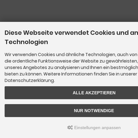
Diese Webseite verwendet Cookies und a
Technologien
Wir verwenden Cookies und ähnliche Technologien, auch von 
die ordentliche Funktionsweise der Website zu gewährleisten
unseres Angebotes zu analysieren und Ihnen ein bestmöglich
bieten zu können. Weitere Informationen finden Sie in unserer
Datenschutzerklärung.
ALLE AKZEPTIEREN
NUR NOTWENDIGE
Einstellungen anpassen