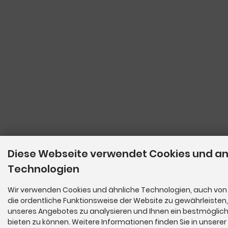
Diese Webseite verwendet Cookies und a
Technologien
Wir verwenden Cookies und ähnliche Technologien, auch von 
die ordentliche Funktionsweise der Website zu gewährleisten
unseres Angebotes zu analysieren und Ihnen ein bestmöglich
bieten zu können. Weitere Informationen finden Sie in unserer