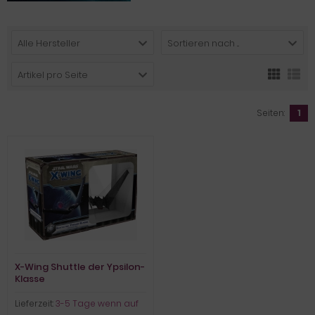
Alle Hersteller
Sortieren nach ...
Artikel pro Seite
Seiten:
1
X-Wing Shuttle der Ypsilon-
Klasse
Lieferzeit:
3-5 Tage wenn auf