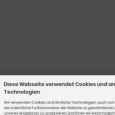
Diese Webseite verwendet Cookies und a
Technologien
Wir verwenden Cookies und ähnliche Technologien, auch von 
die ordentliche Funktionsweise der Website zu gewährleisten
unseres Angebotes zu analysieren und Ihnen ein bestmöglich