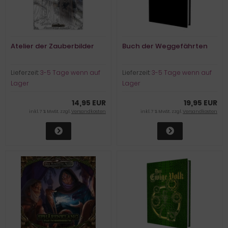
Atelier der Zauberbilder
Buch der Weggefährten
Lieferzeit:
3-5 Tage wenn auf
Lieferzeit:
3-5 Tage wenn auf
Lager
Lager
14,95 EUR
19,95 EUR
inkl. 7 % MwSt. zzgl.
Versandkosten
inkl. 7 % MwSt. zzgl.
Versandkosten