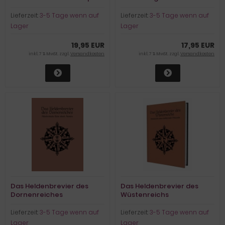
Lieferzeit:
3-5 Tage wenn auf
Lieferzeit:
3-5 Tage wenn auf
Lager
Lager
19,95 EUR
17,95 EUR
inkl. 7 % MwSt. zzgl.
Versandkosten
inkl. 7 % MwSt. zzgl.
Versandkosten
Das Heldenbrevier des
Das Heldenbrevier des
Dornenreiches
Wüstenreichs
Lieferzeit:
3-5 Tage wenn auf
Lieferzeit:
3-5 Tage wenn auf
Lager
Lager