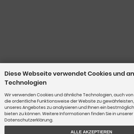
Diese Webseite verwendet Cookies und a
Technologien
Wir verwenden Cookies und ähnliche Technologien, auch von 
die ordentliche Funktionsweise der Website zu gewährleisten
unseres Angebotes zu analysieren und Ihnen ein bestmöglich
bieten zu können. Weitere Informationen finden Sie in unserer
Datenschutzerklärung.
ALLE AKZEPTIEREN