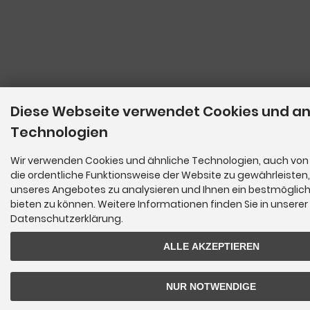
Diese Webseite verwendet Cookies und a
Technologien
Wir verwenden Cookies und ähnliche Technologien, auch von 
die ordentliche Funktionsweise der Website zu gewährleisten
unseres Angebotes zu analysieren und Ihnen ein bestmöglich
bieten zu können. Weitere Informationen finden Sie in unserer
Datenschutzerklärung.
ALLE AKZEPTIEREN
NUR NOTWENDIGE