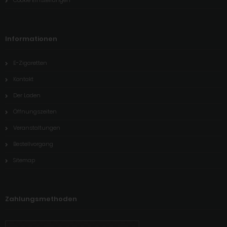
Informationen
E-Zigaretten
Kontakt
Der Laden
Öffnungszeiten
Veranstaltungen
Bestellvorgang
Sitemap
Zahlungsmethoden