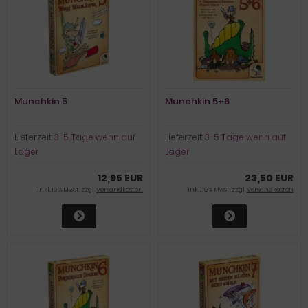
Munchkin 5
Munchkin 5+6
Lieferzeit:
3-5 Tage wenn auf
Lieferzeit:
3-5 Tage wenn auf
Lager
Lager
12,95 EUR
23,50 EUR
inkl. 19 % MwSt. zzgl.
Versandkosten
inkl. 19 % MwSt. zzgl.
Versandkosten