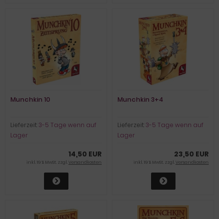
Munchkin 10
Munchkin 3+4
Lieferzeit:
3-5 Tage wenn auf
Lieferzeit:
3-5 Tage wenn auf
Lager
Lager
14,50 EUR
23,50 EUR
inkl. 19 % MwSt. zzgl.
Versandkosten
inkl. 19 % MwSt. zzgl.
Versandkosten