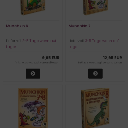
Munchkin 6
Munchkin 7
Lieferzeit:
3-5 Tage wenn auf
Lieferzeit:
3-5 Tage wenn auf
Lager
Lager
9,95 EUR
12,95 EUR
inkl. 19 % MwSt. zzgl.
Versandkosten
inkl. 19 % MwSt. zzgl.
Versandkosten