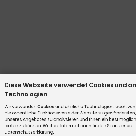
Diese Webseite verwendet Cookies und a
Technologien
Wir verwenden Cookies und ähnliche Technologien, auch von 
die ordentliche Funktionsweise der Website zu gewährleisten
unseres Angebotes zu analysieren und Ihnen ein bestmöglich
bieten zu können. Weitere Informationen finden Sie in unserer
Datenschutzerklärung.