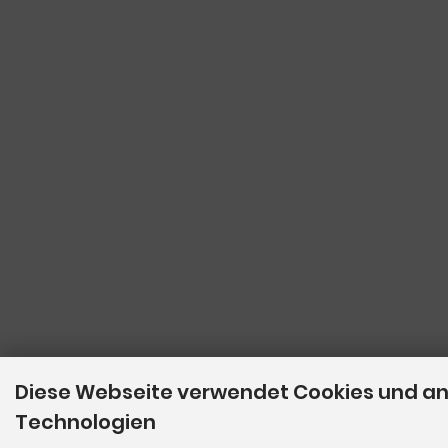
Diese Webseite verwendet Cookies und a
Technologien