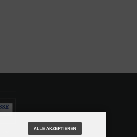
ALLE AKZEPTIEREN
ung der