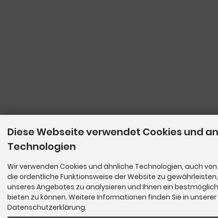
Diese Webseite verwendet Cookies und a
Technologien
Wir verwenden Cookies und ähnliche Technologien, auch von 
die ordentliche Funktionsweise der Website zu gewährleisten
unseres Angebotes zu analysieren und Ihnen ein bestmöglich
bieten zu können. Weitere Informationen finden Sie in unserer
Datenschutzerklärung.