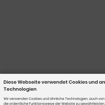
Diese Webseite verwendet Cookies und a
Technologien
Wir verwenden Cookies und ähnliche Technologien, auch von 
die ordentliche Funktionsweise der Website zu gewährleisten