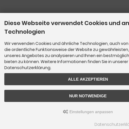
Diese Webseite verwendet Cookies und a
Technologien
Wir verwenden Cookies und ähnliche Technologien, auch von 
die ordentliche Funktionsweise der Website zu gewährleisten
unseres Angebotes zu analysieren und Ihnen ein bestmöglich
bieten zu können. Weitere Informationen finden Sie in unserer
Datenschutzerklärung.
ALLE AKZEPTIEREN
NUR NOTWENDIGE
Einstellungen anpassen
Datenschutzerkl