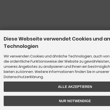
Diese Webseite verwendet Cookies und a
Technologien
Wir verwenden Cookies und ähnliche Technologien, auch von 
die ordentliche Funktionsweise der Website zu gewährleisten
unseres Angebotes zu analysieren und Ihnen ein bestmöglich
bieten zu können. Weitere Informationen finden Sie in unserer
Datenschutzerklärung.
ALLE AKZEPTIEREN
NUR NOTWENDIGE