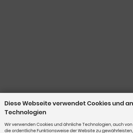
Diese Webseite verwendet Cookies und a
Technologien
Wir verwenden Cookies und ähnliche Technologien, auch von 
die ordentliche Funktionsweise der Website zu gewährleisten