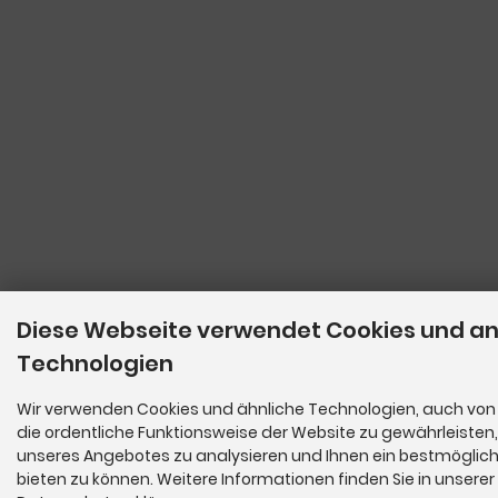
Diese Webseite verwendet Cookies und a
Technologien
Wir verwenden Cookies und ähnliche Technologien, auch von 
die ordentliche Funktionsweise der Website zu gewährleisten
unseres Angebotes zu analysieren und Ihnen ein bestmöglich
bieten zu können. Weitere Informationen finden Sie in unserer