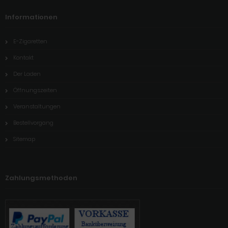
Informationen
E-Zigaretten
Kontakt
Der Laden
Öffnungszeiten
Veranstaltungen
Bestellvorgang
Sitemap
Zahlungsmethoden