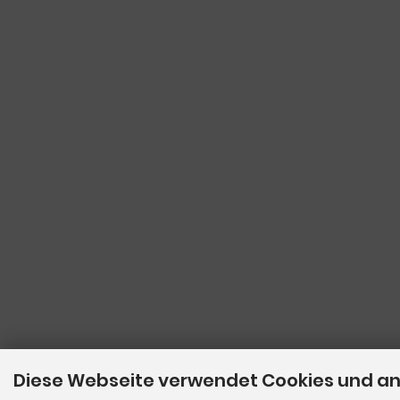
Diese Webseite verwendet Cookies und a