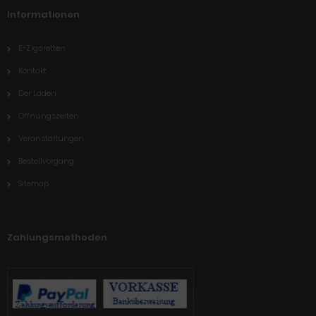
Informationen
E-Zigaretten
Kontakt
Der Laden
Öffnungszeiten
Veranstaltungen
Bestellvorgang
Sitemap
Zahlungsmethoden