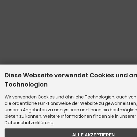
Diese Webseite verwendet Cookies und a
Technologien
Wir verwenden Cookies und ähnliche Technologien, auch von 
die ordentliche Funktionsweise der Website zu gewährleisten
unseres Angebotes zu analysieren und Ihnen ein bestmöglich
bieten zu können. Weitere Informationen finden Sie in unserer
Datenschutzerklärung.
ALLE AKZEPTIEREN