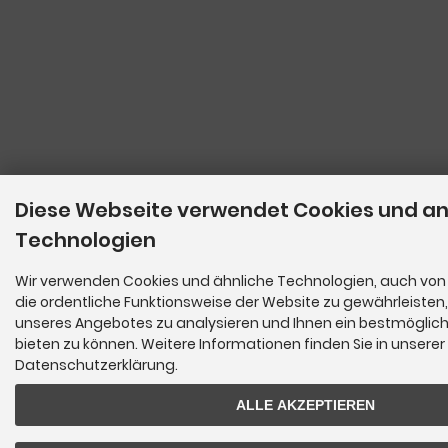
Diese Webseite verwendet Cookies und a
Technologien
Wir verwenden Cookies und ähnliche Technologien, auch von 
die ordentliche Funktionsweise der Website zu gewährleisten
unseres Angebotes zu analysieren und Ihnen ein bestmöglich
bieten zu können. Weitere Informationen finden Sie in unserer
Datenschutzerklärung.
ALLE AKZEPTIEREN