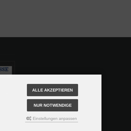
ALLE AKZEPTIEREN
ung der
NUR NOTWENDIGE
Einstellungen anpassen