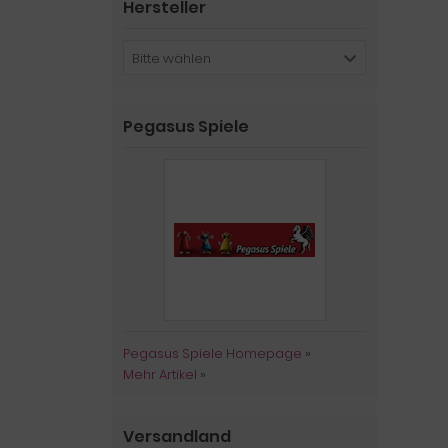
Hersteller
Bitte wählen
Pegasus Spiele
Pegasus Spiele Homepage
»
Mehr Artikel
»
Versandland